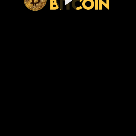
Video